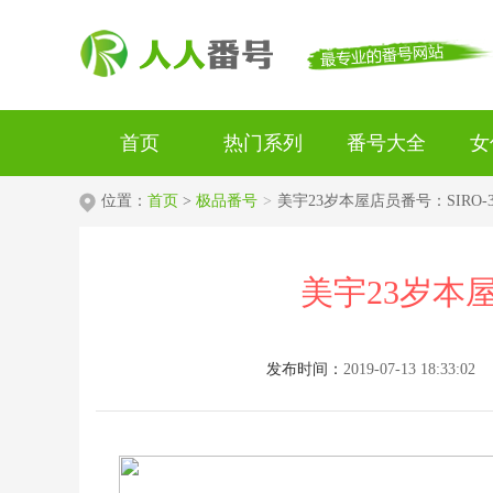
首页
热门系列
番号大全
女
位置：
首页
>
极品番号
>
美宇23岁本屋店员番号：SIRO-3
美宇23岁本屋
发布时间：
2019-07-13 18:33:02