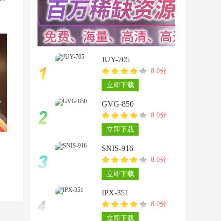
JUY-705
8.0分
立即下载
GVG-850
8.0分
立即下载
SNIS-916
8.0分
立即下载
IPX-351
8.0分
立即下载