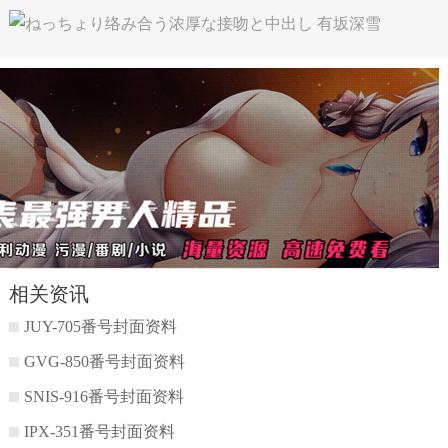
相关资讯
JUY-705番号封面资料
GVG-850番号封面资料
SNIS-916番号封面资料
IPX-351番号封面资料