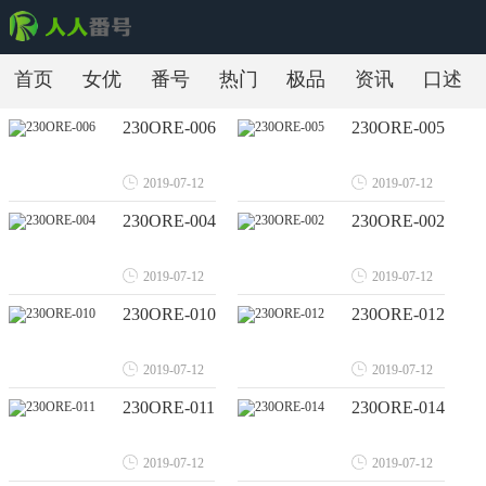
首页
女优
番号
热门
极品
资讯
口述
230ORE-006
230ORE-005
2019-07-12
2019-07-12
230ORE-004
230ORE-002
2019-07-12
2019-07-12
230ORE-010
230ORE-012
2019-07-12
2019-07-12
230ORE-011
230ORE-014
2019-07-12
2019-07-12