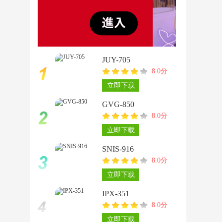
JUY-705
8.0分
立即下载
GVG-850
8.0分
立即下载
SNIS-916
8.0分
立即下载
IPX-351
8.0分
立即下载